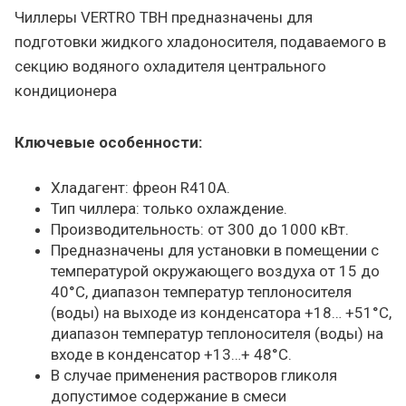
Чиллеры VERTRO TBH предназначены для
подготовки жидкого хладоносителя, подаваемого в
секцию водяного охладителя центрального
кондиционера
Ключевые особенности:
Хладагент: фреон R410A.
Тип чиллера: только охлаждение.
Производительность: от 300 до 1000 кВт.
Предназначены для установки в помещении с
температурой окружающего воздуха от 15 до
40°C, диапазон температур теплоносителя
(воды) на выходе из конденсатора +18… +51°C,
диапазон температур теплоносителя (воды) на
входе в конденсатор +13…+ 48°C.
В случае применения растворов гликоля
допустимое содержание в смеси