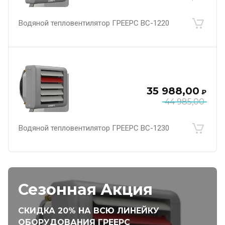
Водяной тепловентилятор ГРЕЕРС ВС-1220
35 988,00
₽
44 985,00
Водяной тепловентилятор ГРЕЕРС ВС-1230
Сезонная Акция
СКИДКА 20% НА ВСЮ ЛИНЕЙКУ
ОБОРУДОВАНИЯ ГРЕЕРС