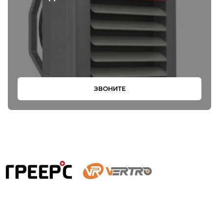
ЗВОНИТЕ