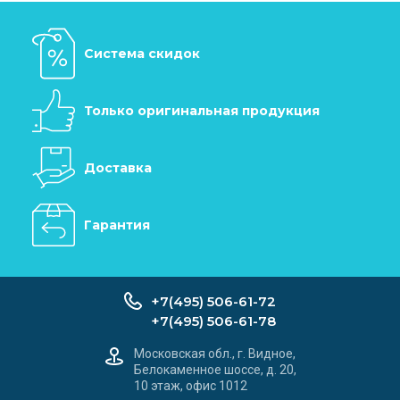
Система скидок
Только оригинальная продукция
Доставка
Гарантия
+7(495) 506-61-72
+7(495) 506-61-78
Московская обл., г. Видное,
Белокаменное шоссе, д. 20,
10 этаж, офис 1012