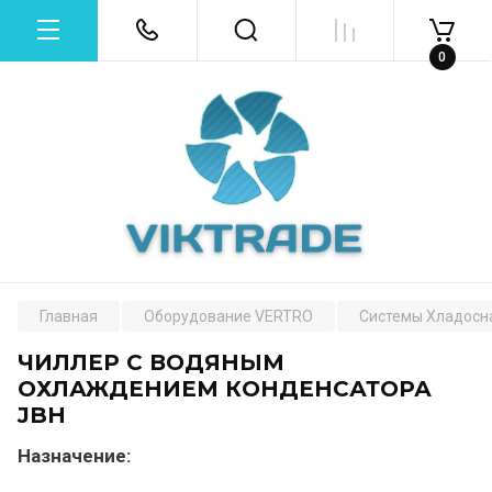
0
Главная
Оборудование VERTRO
Системы Хладосн
ЧИЛЛЕР С ВОДЯНЫМ
ОХЛАЖДЕНИЕМ КОНДЕНСАТОРА
JBH
Назначение: