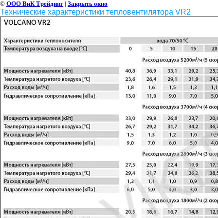
©
ООО ВиК Трейдинг
|
Закрыть окно
Технические характеристики тепловентилятора VR2