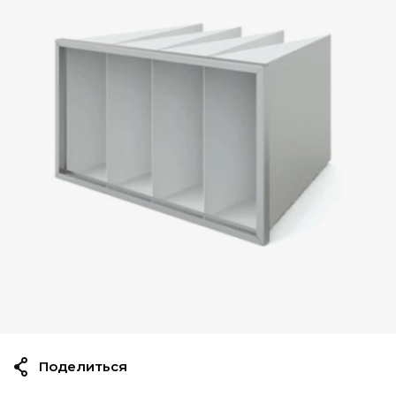
Поделиться