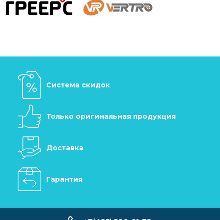
Система скидок
Только оригинальная продукция
Доставка
Гарантия