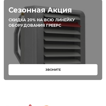
Сезонная Акция
СКИДКА 20% НА ВСЮ ЛИНЕЙКУ
ОБОРУДОВАНИЯ ГРЕЕРС
ЗВОНИТЕ