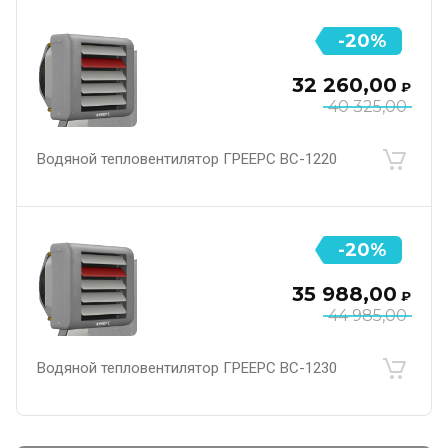
-20%
32 260,00
₽
40 325,00
Водяной тепловентилятор ГРЕЕРС ВС-1220
-20%
35 988,00
₽
44 985,00
Водяной тепловентилятор ГРЕЕРС ВС-1230