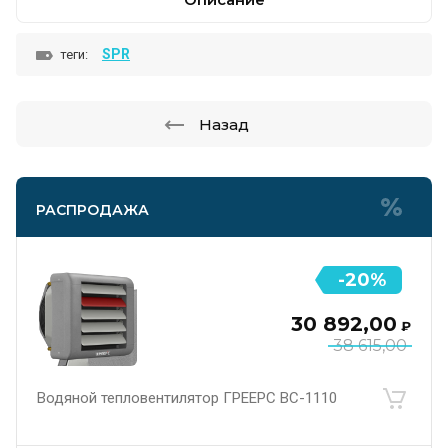
SPR
теги:
Назад
РАСПРОДАЖА
-20%
30 892,00
₽
38 615,00
Водяной тепловентилятор ГРЕЕРС ВС-1110