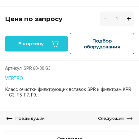
Цена по запросу
Подбор
В корзину
оборудования
Артикул:
SPR 60-30 G3
VERTRO
Класс очистки фильтрующих вставок SPR к фильтрам KPR
– G3, F5, F7, F9.
Предыдущий
Следующий
Описание