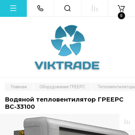
0
Главная
Оборудование ГРЕЕРС
Тепловентиляторы
Водяной тепловентилятор ГРЕЕРС
BC-33100