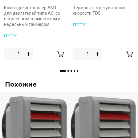
Командоконтроллер AMT
Термостат с регулятором
для двигателей типа AC, со
скорости TDS
встроенным термостатом и
недельным таймером
ГРЕЕРС
ГРЕЕРС
Похожие