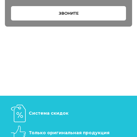
ЗВОНИТЕ
Система скидок
Только оригинальная продукция