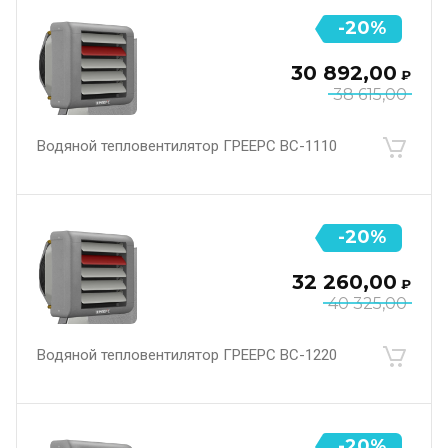
-20%
30 892,00
₽
38 615,00
Водяной тепловентилятор ГРЕЕРС ВС-1110
-20%
32 260,00
₽
40 325,00
Водяной тепловентилятор ГРЕЕРС ВС-1220
-20%