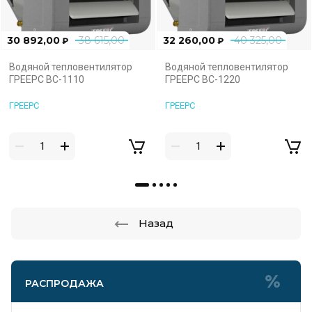
30 892,00
38 615,00
32 260,00
40 325,00
₽
₽
Водяной тепловентилятор
Водяной тепловентилятор
ГРЕЕРС ВС-1110
ГРЕЕРС ВС-1220
ГРЕЕРС
ГРЕЕРС
Назад
РАСПРОДАЖА