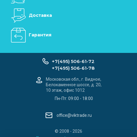
Доставка
Гарантия
+7(495) 506-61-72
+7(495) 506-61-78
Московская обл., г. Видное,
Белокаменное шоссе, д. 20,
10 этаж, офис 1012
Пн-Пт: 09:00 - 18:00
office@viktrade.ru
© 2008 - 2026