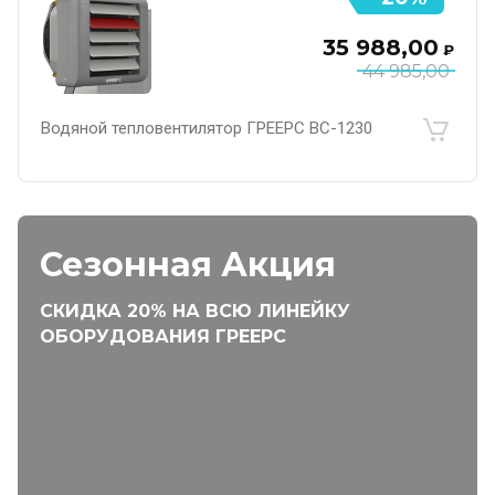
35 988,00
₽
44 985,00
Водяной тепловентилятор ГРЕЕРС ВС-1230
Сезонная Акция
СКИДКА 20% НА ВСЮ ЛИНЕЙКУ
ОБОРУДОВАНИЯ ГРЕЕРС