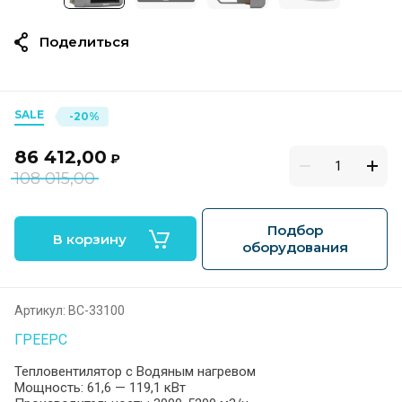
Поделиться
SALE
-20%
86 412,00
₽
108 015,00
Подбор
В корзину
оборудования
Артикул:
ВС-33100
ГРЕЕРС
Тепловентилятор с Водяным нагревом
Мощность: 61,6 — 119,1 кВт