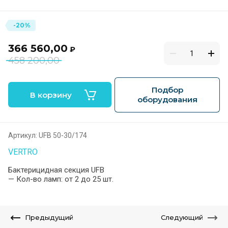
-20%
366 560,00
₽
458 200,00
Подбор
В корзину
оборудования
Артикул:
UFB 50-30/174
VERTRO
Бактерицидная секция UFB
— Кол-во ламп: от 2 до 25 шт.
Предыдущий
Следующий