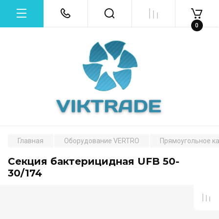
0
Главная
Оборудование VERTRO
Прямоугольное к
Секция бактерицидная UFB 50-
30/174