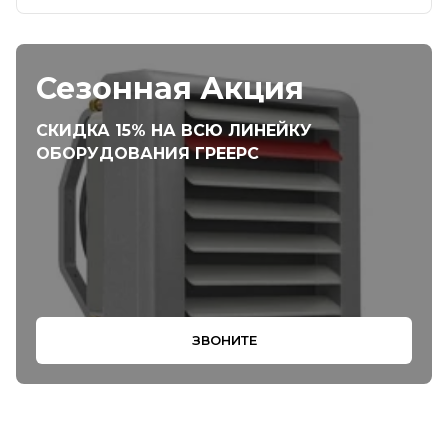
Сезонная Акция
СКИДКА 15% НА ВСЮ ЛИНЕЙКУ
ОБОРУДОВАНИЯ ГРЕЕРС
ЗВОНИТЕ