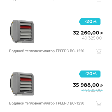
-20%
32 260,00
₽
40 325,00
Водяной тепловентилятор ГРЕЕРС ВС-1220
-20%
35 988,00
₽
44 985,00
Водяной тепловентилятор ГРЕЕРС ВС-1230