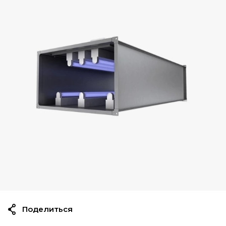
Поделиться