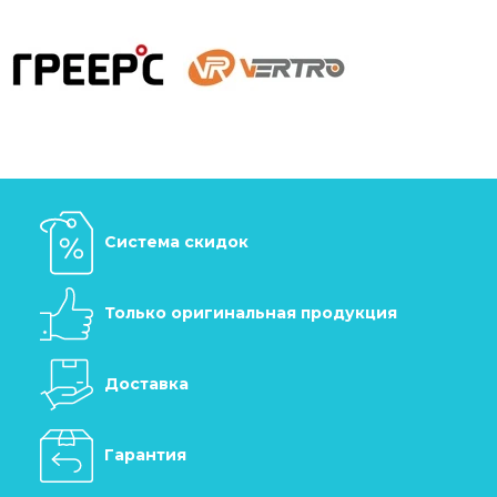
Система скидок
Только оригинальная продукция
Доставка
Гарантия