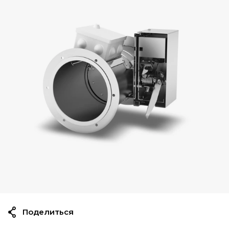
Поделиться