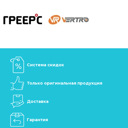
Система скидок
Только оригинальная продукция
Доставка
Гарантия