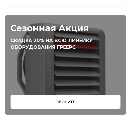
Сезонная Акция
СКИДКА 20% НА ВСЮ ЛИНЕЙКУ
ОБОРУДОВАНИЯ ГРЕЕРС
ЗВОНИТЕ