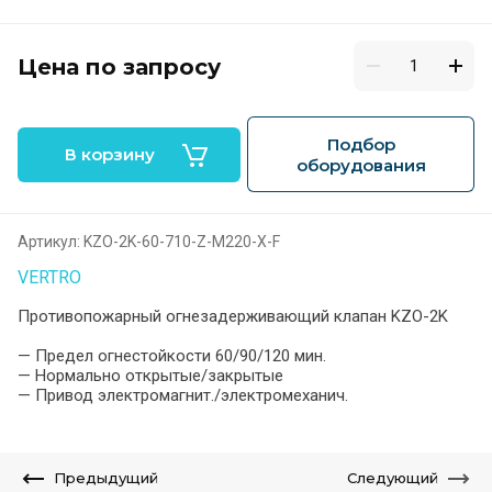
Цена по запросу
Подбор
В корзину
оборудования
Артикул:
KZO-2K-60-710-Z-M220-X-F
VERTRO
Противопожарный огнезадерживающий клапан KZO-2K
— Предел огнестойкости 60/90/120 мин.
— Нормально открытые/закрытые
— Привод электромагнит./электромеханич.
Предыдущий
Следующий