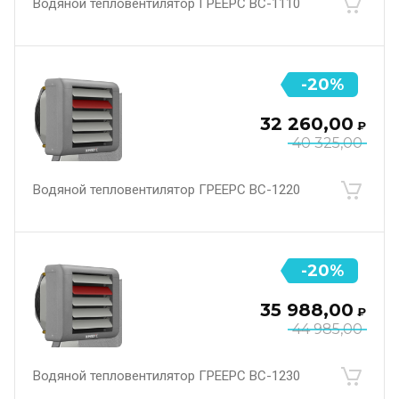
Водяной тепловентилятор ГРЕЕРС ВС-1110
-20%
32 260,00
₽
40 325,00
Водяной тепловентилятор ГРЕЕРС ВС-1220
-20%
35 988,00
₽
44 985,00
Водяной тепловентилятор ГРЕЕРС ВС-1230