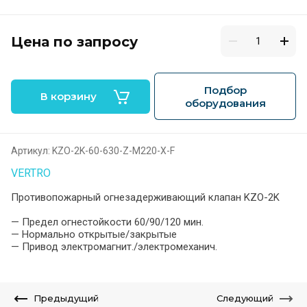
Цена по запросу
Подбор
В корзину
оборудования
Артикул:
KZO-2K-60-630-Z-M220-X-F
VERTRO
Противопожарный огнезадерживающий клапан KZO-2K
— Предел огнестойкости 60/90/120 мин.
— Нормально открытые/закрытые
— Привод электромагнит./электромеханич.
Предыдущий
Следующий