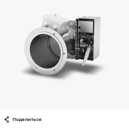
Поделиться