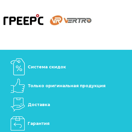
Система скидок
Только оригинальная продукция
Доставка
Гарантия