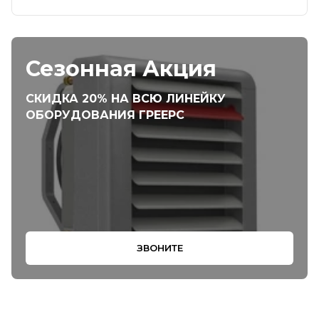
Сезонная Акция
СКИДКА 20% НА ВСЮ ЛИНЕЙКУ
ОБОРУДОВАНИЯ ГРЕЕРС
ЗВОНИТЕ