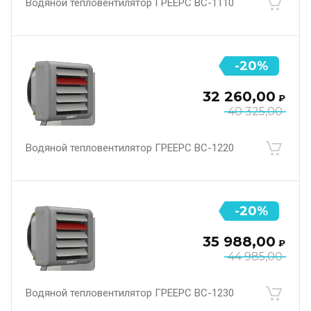
Водяной тепловентилятор ГРЕЕРС ВС-1110
-20%
32 260,00
₽
40 325,00
Водяной тепловентилятор ГРЕЕРС ВС-1220
-20%
35 988,00
₽
44 985,00
Водяной тепловентилятор ГРЕЕРС ВС-1230