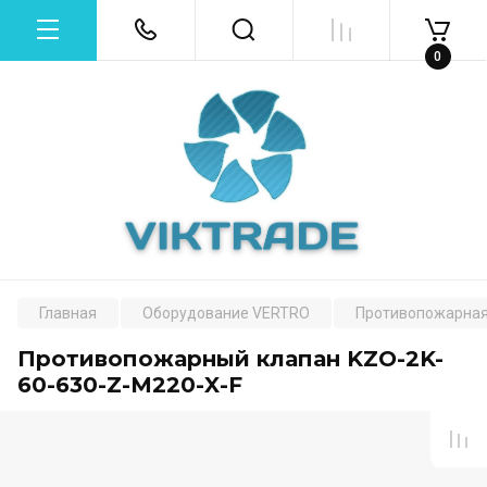
0
Главная
Оборудование VERTRO
Противопожарная
Противопожарный клапан KZO-2K-
60-630-Z-M220-X-F