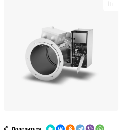
Поделиться