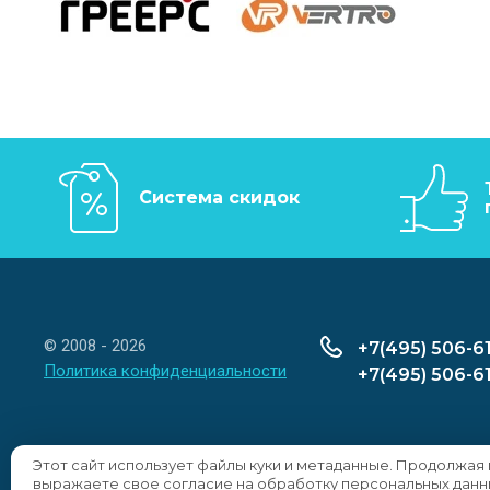
Система скидок
© 2008 - 2026
+7(495) 506-6
Политика конфиденциальности
+7(495) 506-6
Этот сайт использует файлы куки и метаданные. Продолжая 
выражаете свое согласие на обработку персональных данн