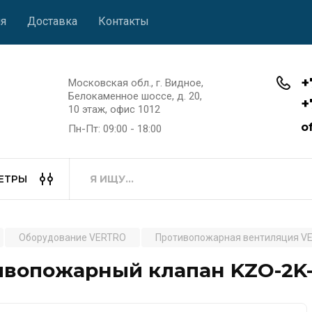
я
Доставка
Контакты
+
Московская обл., г. Видное,
Белокаменное шоссе, д. 20,
+
10 этаж, офис 1012
o
Пн-Пт: 09:00 - 18:00
ЕТРЫ
Оборудование VERTRO
Противопожарная вентиляция V
вопожарный клапан KZO-2K-