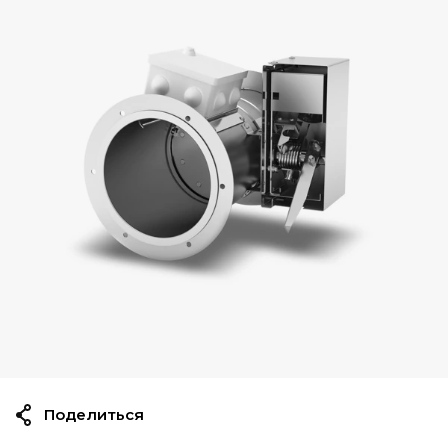
Поделиться