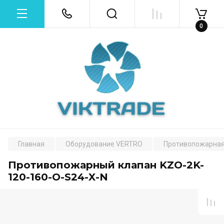
0
Главная
Оборудование VERTRO
Противопожарная
Противопожарный клапан KZO-2K-
120-160-O-S24-X-N