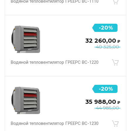
Водяной тепловентилятор ГРЕЕРС ВС-1110
-20%
32 260,00
₽
40 325,00
Водяной тепловентилятор ГРЕЕРС ВС-1220
-20%
35 988,00
₽
44 985,00
Водяной тепловентилятор ГРЕЕРС ВС-1230