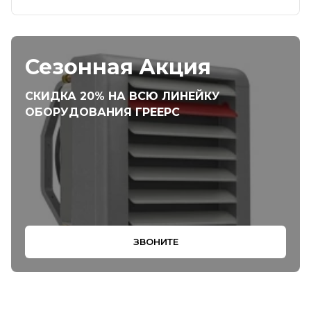
Сезонная Акция
СКИДКА 20% НА ВСЮ ЛИНЕЙКУ
ОБОРУДОВАНИЯ ГРЕЕРС
ЗВОНИТЕ