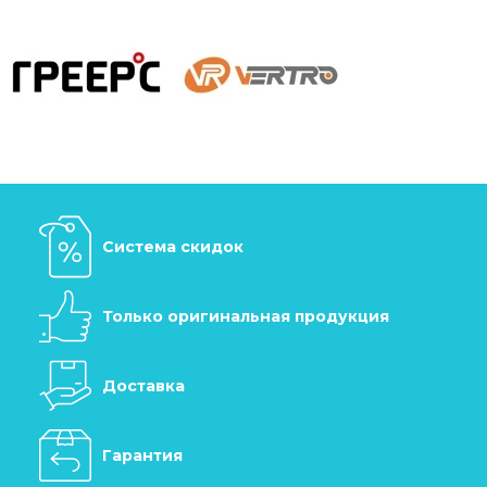
Система скидок
Только оригинальная продукция
Доставка
Гарантия